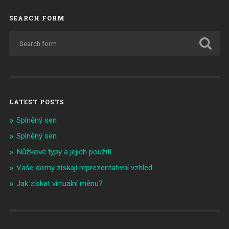
SEARCH FORM
LATEST POSTS
Splněný sen
Splněný sen
Nůžkové typy a jejich použití
Vaše domy získají reprezentativní vzhled
Jak získat virtuální měnu?