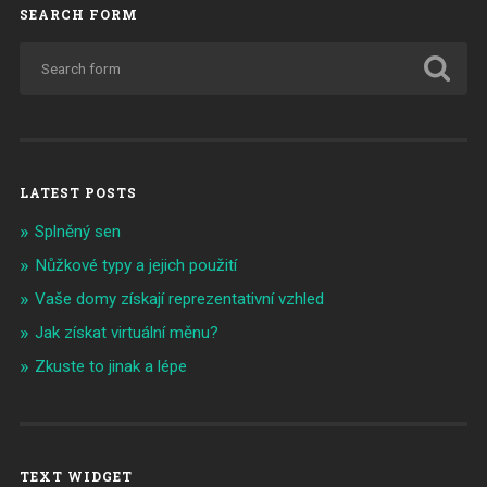
SEARCH FORM
LATEST POSTS
Splněný sen
Nůžkové typy a jejich použití
Vaše domy získají reprezentativní vzhled
Jak získat virtuální měnu?
Zkuste to jinak a lépe
TEXT WIDGET