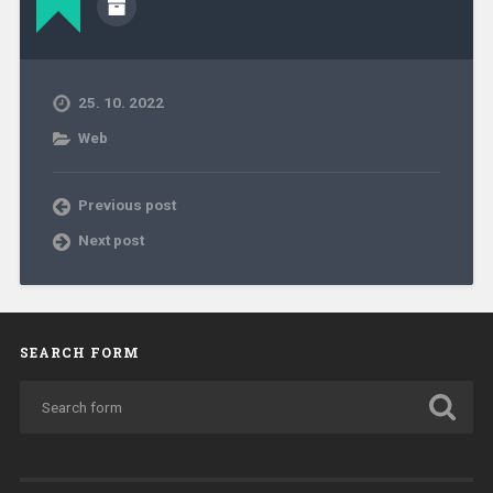
25. 10. 2022
Web
Previous post
Next post
SEARCH FORM