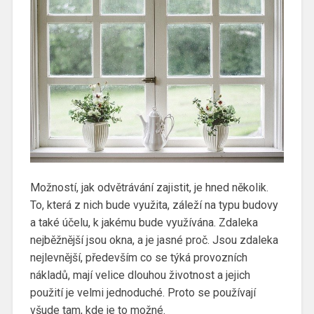
Možností, jak odvětrávání zajistit, je hned několik.
To, která z nich bude využita, záleží na typu budovy
a také účelu, k jakému bude využívána.
Zdaleka
nejběžnější jsou okna, a je jasné proč. Jsou zdaleka
nejlevnější, především co se týká provozních
nákladů, mají velice dlouhou životnost a jejich
použití je velmi jednoduché. Proto se používají
všude tam, kde je to možné.