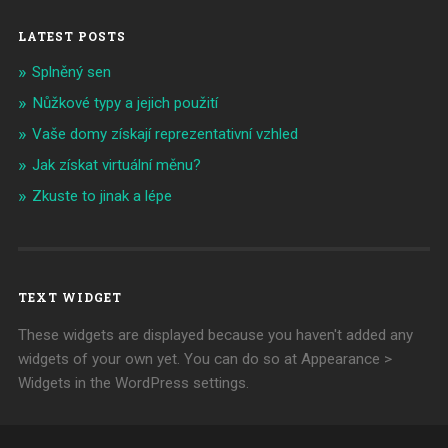
LATEST POSTS
Splněný sen
Nůžkové typy a jejich použití
Vaše domy získají reprezentativní vzhled
Jak získat virtuální měnu?
Zkuste to jinak a lépe
TEXT WIDGET
These widgets are displayed because you haven't added any
widgets of your own yet. You can do so at Appearance >
Widgets in the WordPress settings.