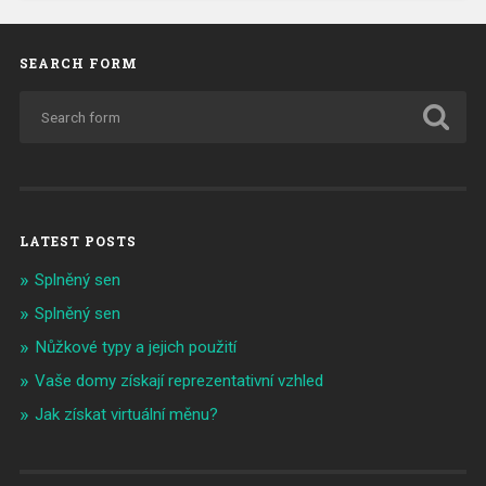
SEARCH FORM
LATEST POSTS
Splněný sen
Splněný sen
Nůžkové typy a jejich použití
Vaše domy získají reprezentativní vzhled
Jak získat virtuální měnu?