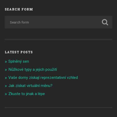
SEARCH FORM
LATEST POSTS
Splněný sen
Nůžkové typy a jejich použití
Vaše domy získají reprezentativní vzhled
Jak získat virtuální měnu?
Zkuste to jinak a lépe