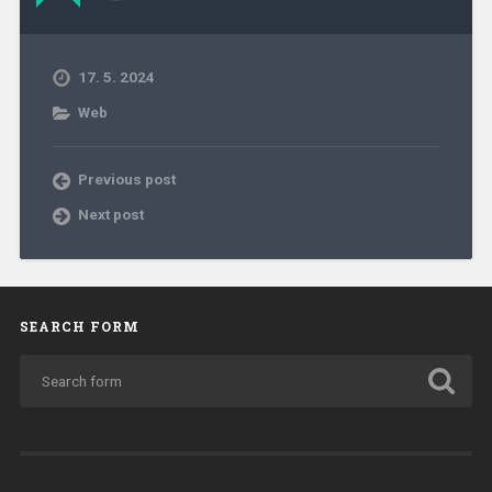
17. 5. 2024
Web
Previous post
Next post
SEARCH FORM