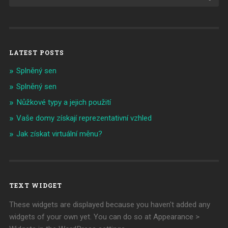
LATEST POSTS
Splněný sen
Splněný sen
Nůžkové typy a jejich použití
Vaše domy získají reprezentativní vzhled
Jak získat virtuální měnu?
TEXT WIDGET
These widgets are displayed because you haven't added any
widgets of your own yet. You can do so at Appearance >