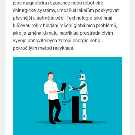
jsou magnetická rezonance nebo robotické
chirurgické systémy, umožňují lékařům poskytovat
přesnější a šetrnější péči. Technologie také hrají
klíčovou roli v hledání řešení globálních problémů,
jako je změna klimatu, například prostřednictvím
vývoje obnovitelných zdrojů energie nebo
pokročilých metod recyklace.