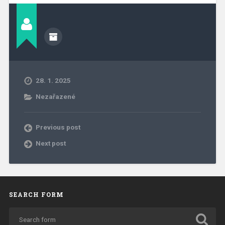
28. 1. 2025
Nezařazené
Previous post
Next post
SEARCH FORM