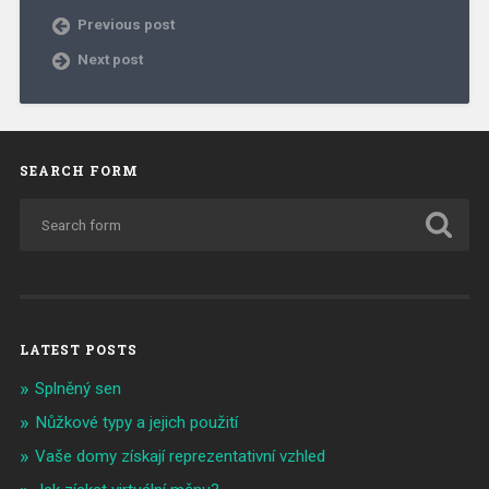
Previous post
Next post
SEARCH FORM
LATEST POSTS
Splněný sen
Nůžkové typy a jejich použití
Vaše domy získají reprezentativní vzhled