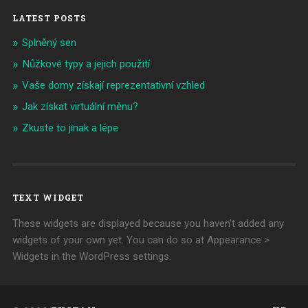
LATEST POSTS
Splněný sen
Nůžkové typy a jejich použití
Vaše domy získají reprezentativní vzhled
Jak získat virtuální měnu?
Zkuste to jinak a lépe
TEXT WIDGET
These widgets are displayed because you haven't added any
widgets of your own yet. You can do so at Appearance >
Widgets in the WordPress settings.