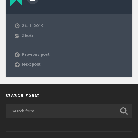
26. 1. 2019
Zboží
Previous post
Next post
SEARCH FORM