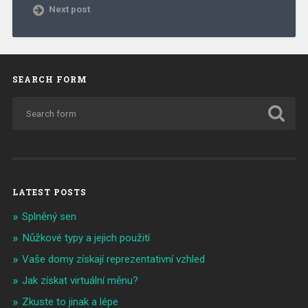
Next post
SEARCH FORM
LATEST POSTS
Splněný sen
Nůžkové typy a jejich použití
Vaše domy získají reprezentativní vzhled
Jak získat virtuální měnu?
Zkuste to jinak a lépe