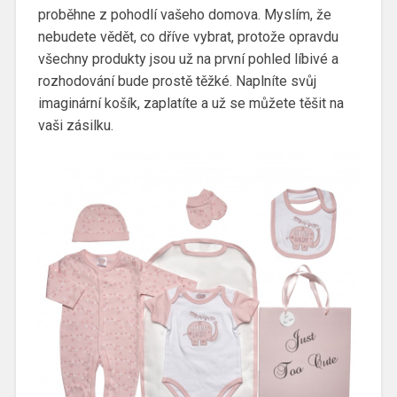
proběhne z pohodlí vašeho domova. Myslím, že
nebudete vědět, co dříve vybrat, protože opravdu
všechny produkty jsou už na první pohled líbivé a
rozhodování bude prostě těžké. Naplníte svůj
imaginární košík, zaplatíte a už se můžete těšit na
vaši zásilku.