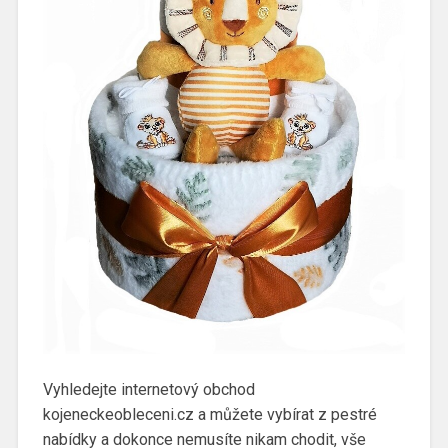
Vyhledejte internetový obchod
kojeneckeobleceni.cz a můžete vybírat z pestré
nabídky a dokonce nemusíte nikam chodit, vše