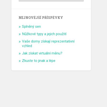
NEJNOVĚJŠÍ PŘÍSPĚVKY
Splněný sen
Nůžkové typy a jejich použití
Vaše domy získají reprezentativní
vzhled
Jak získat virtuální měnu?
Zkuste to jinak a lépe