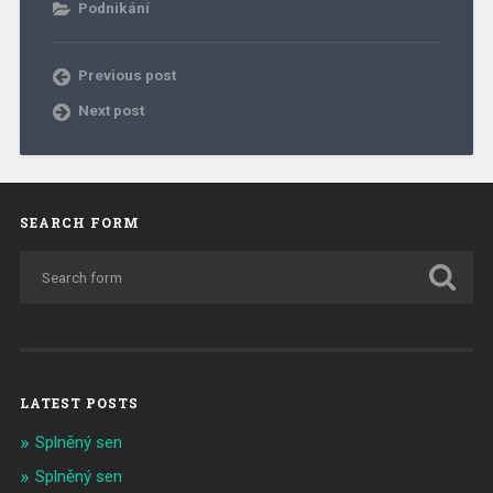
Podnikání
Previous post
Next post
SEARCH FORM
LATEST POSTS
Splněný sen
Splněný sen