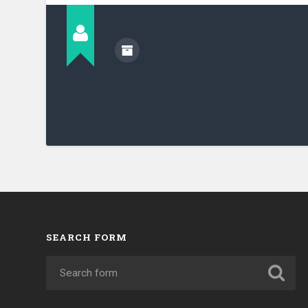
SEARCH FORM