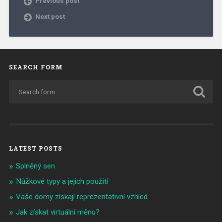
Previous post
Next post
SEARCH FORM
LATEST POSTS
Splněný sen
Nůžkové typy a jejich použití
Vaše domy získají reprezentativní vzhled
Jak získat virtuální měnu?