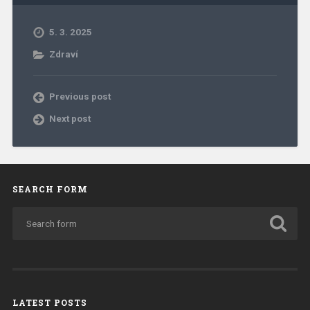
5. 3. 2025
Zdraví
Previous post
Next post
SEARCH FORM
LATEST POSTS