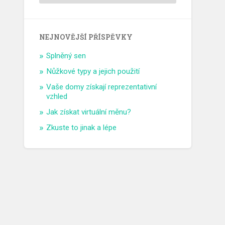
NEJNOVĚJŠÍ PŘÍSPĚVKY
Splněný sen
Nůžkové typy a jejich použití
Vaše domy získají reprezentativní
vzhled
Jak získat virtuální měnu?
Zkuste to jinak a lépe