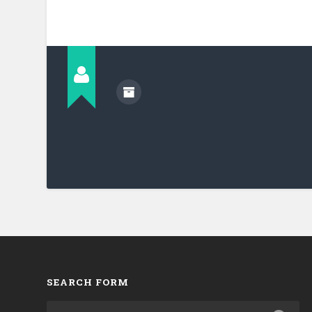
SEARCH FORM