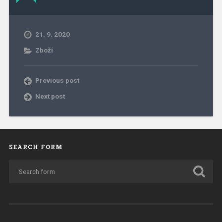
21. 9. 2020
Zboží
Previous post
Next post
SEARCH FORM