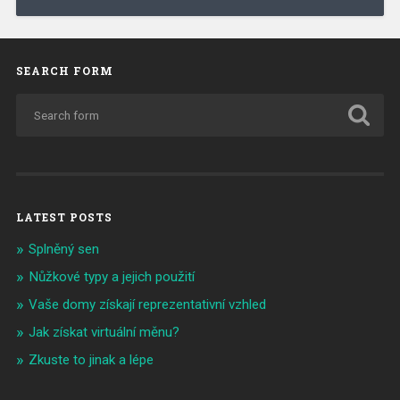
SEARCH FORM
LATEST POSTS
Splněný sen
Nůžkové typy a jejich použití
Vaše domy získají reprezentativní vzhled
Jak získat virtuální měnu?
Zkuste to jinak a lépe