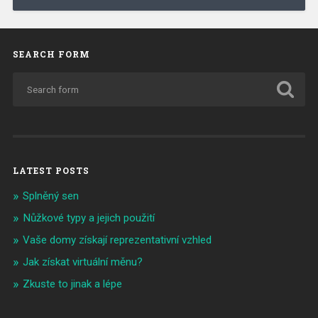
SEARCH FORM
LATEST POSTS
Splněný sen
Nůžkové typy a jejich použití
Vaše domy získají reprezentativní vzhled
Jak získat virtuální měnu?
Zkuste to jinak a lépe