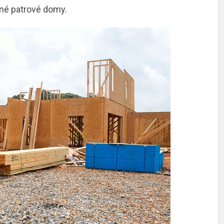
dné patrové domy.