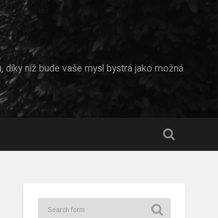
díky níž bude vaše mysl bystrá jako možná