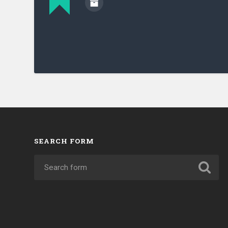
SEARCH FORM