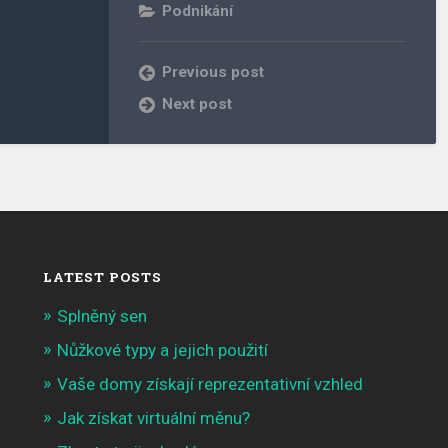
Podnikání
Previous post
Next post
LATEST POSTS
Splněný sen
Nůžkové typy a jejich použití
Vaše domy získají reprezentativní vzhled
Jak získat virtuální měnu?