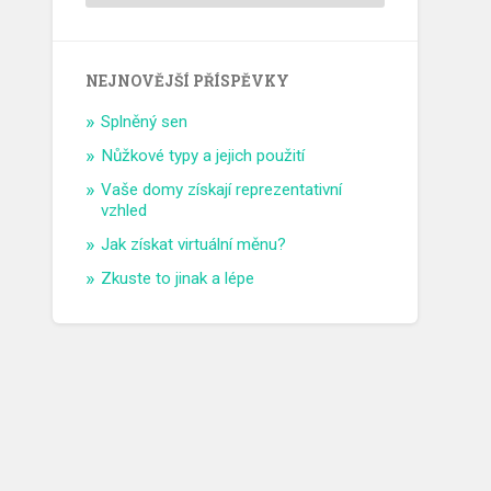
NEJNOVĚJŠÍ PŘÍSPĚVKY
Splněný sen
Nůžkové typy a jejich použití
Vaše domy získají reprezentativní
vzhled
Jak získat virtuální měnu?
Zkuste to jinak a lépe