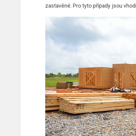
zastavěné. Pro tyto případy jsou vho